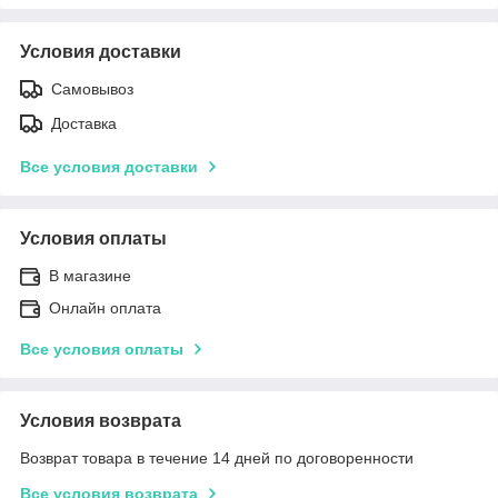
Условия доставки
Самовывоз
Доставка
Все условия доставки
Условия оплаты
В магазине
Онлайн оплата
Все условия оплаты
Условия возврата
Возврат товара в течение 14 дней по договоренности
Все условия возврата