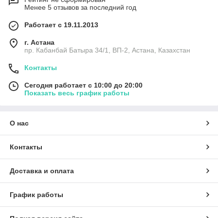
Менее 5 отзывов за последний год
Работает с 19.11.2013
г. Астана
пр. Кабанбай Батыра 34/1, ВП-2, Астана, Казахстан
Контакты
Сегодня работает с 10:00 до 20:00
Показать весь график работы
О нас
Контакты
Доставка и оплата
График работы