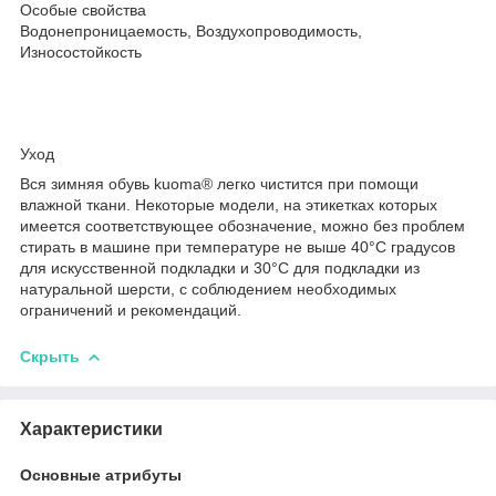
Особые свойства
Водонепроницаемость, Воздухопроводимость,
Износостойкость
Уход
Вся зимняя обувь kuoma® легко чистится при помощи
влажной ткани. Некоторые модели, на этикетках которых
имеется соответствующее обозначение, можно без проблем
стирать в машине при температуре не выше 40°C градусов
для искусственной подкладки и 30°C для подкладки из
натуральной шерсти, с соблюдением необходимых
ограничений и рекомендаций.
Скрыть
Характеристики
Основные атрибуты