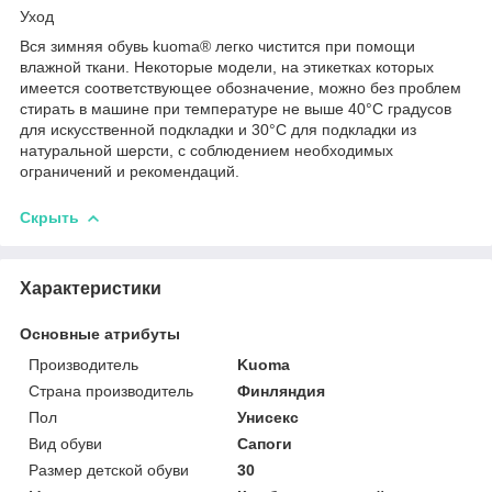
Уход
Вся зимняя обувь kuoma® легко чистится при помощи
влажной ткани. Некоторые модели, на этикетках которых
имеется соответствующее обозначение, можно без проблем
стирать в машине при температуре не выше 40°C градусов
для искусственной подкладки и 30°C для подкладки из
натуральной шерсти, с соблюдением необходимых
ограничений и рекомендаций.
Скрыть
Характеристики
Основные атрибуты
Производитель
Kuoma
Страна производитель
Финляндия
Пол
Унисекс
Вид обуви
Сапоги
Размер детской обуви
30