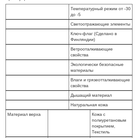
Температурный режим от -30
до -5
Светоотражающие элементы
Ключ-флаг (Сделано в
Финляндии)
Ветрооталкивающие
свойства
Экологически безопасные
материалы
Влаги и грязеотталкивающие
свойства
Дышащий материал
Натуральная кожа
Материал верха
Кожа с
полиуретановым
покрытием,
Текстиль