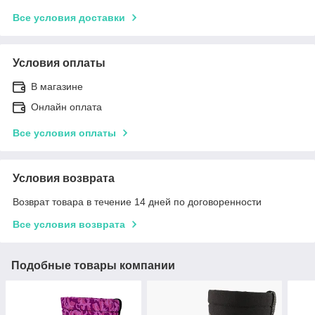
Все условия доставки
Условия оплаты
В магазине
Онлайн оплата
Все условия оплаты
Условия возврата
Возврат товара в течение 14 дней по договоренности
Все условия возврата
Подобные товары компании