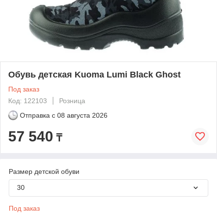
Обувь детская Kuoma Lumi Black Ghost
Под заказ
Код: 122103
Розница
Отправка с
08 августа 2026
57 540
₸
Размер детской обуви
30
Под заказ