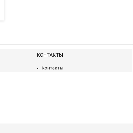
КОНТАКТЫ
Контакты