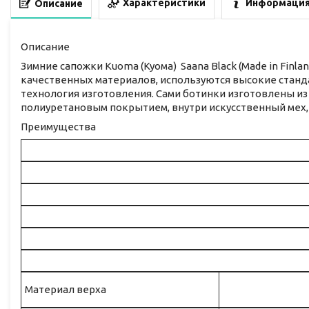
Характеристики
Информация
Описание
Описание
Зимние сапожки Kuoma (Куома) Saana Black (Made in Finla
качественных материалов, используются высокие станда
технология изготовления. Сами ботинки изготовлены из 
полиуретановым покрытием, внутри искусственный мех,
Преимущества
Материал верха