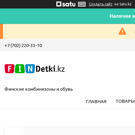
Создать сайт
на Satu.kz
Наличие и
+7 (702) 220-33-10
Финские комбинезоны и обувь
ТОВАРЫ 
ГЛАВНАЯ