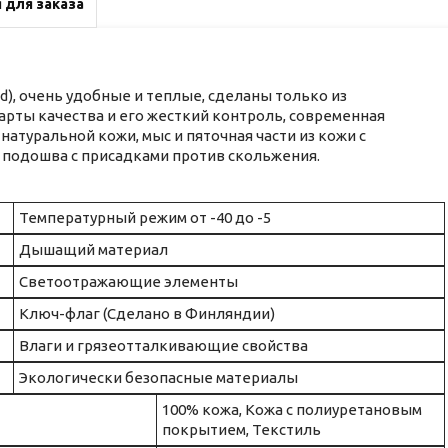
 для заказа
nd), очень удобные и теплые, сделаны только из
рты качества и его жесткий контроль, современная
натуральной кожи, мыс и пяточная части из кожи с
 подошва с присадками против скольжения.
Температурный режим от -40 до -5
Дышащий материал
Светоотражающие элементы
Ключ-флаг (Сделано в Финляндии)
Влаги и грязеотталкивающие свойства
Экологически безопасные материалы
100% кожа, Кожа с полиуретановым
покрытием, Текстиль