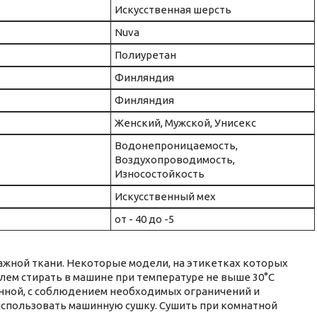
Искусственная шерсть
Nuva
Полиуретан
Финляндия
Финляндия
Женский, Мужской, Унисекс
Водонепроницаемость,
Воздухопроводимость,
Износостойкость
Искусственный мех
от - 40 до -5
ажной ткани. Некоторые модели, на этикетках которых
лем стирать в машине при температуре не выше 30°C
енной, с соблюдением необходимых ограничений и
использовать машинную сушку. Сушить при комнатной