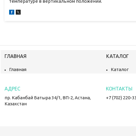
температуре в вертикальном положении.
ГЛАВНАЯ
КАТАЛОГ
Главная
Каталог
пр. Кабанбай Батыра 34/1, ВП-2, Астана,
+7 (702) 220-3
Казахстан