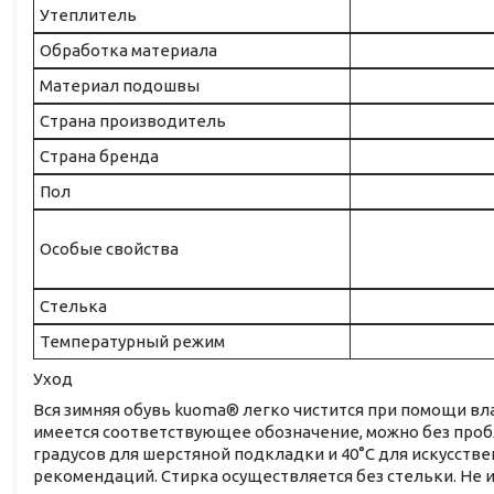
Утеплитель
Обработка материала
Материал подошвы
Страна производитель
Страна бренда
Пол
Особые свойства
Стелька
Температурный режим
Уход
Вся зимняя обувь kuoma® легко чистится при помощи вл
имеется соответствующее обозначение, можно без проб
градусов для шерстяной подкладки и 40°C для искусств
рекомендаций. Стирка осуществляется без стельки. Не 