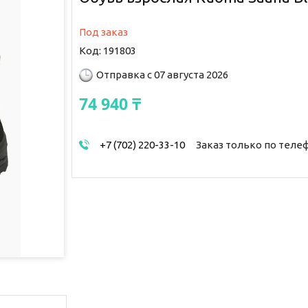
Под заказ
Код:
191803
Отправка с 07 августа 2026
74 940 ₸
+7 (702) 220-33-10
Заказ только по теле