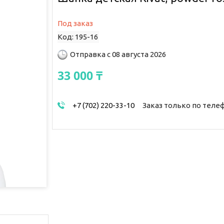
Под заказ
Код:
195-16
Отправка с 08 августа 2026
33 000 ₸
+7 (702) 220-33-10
Заказ только по теле