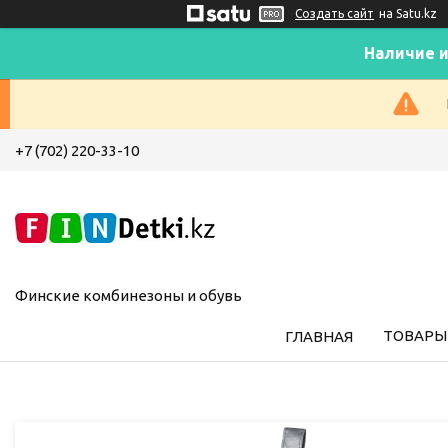
Создать сайт
на Satu.kz
Наличие и
+7 (702) 220-33-10
Финские комбинезоны и обувь
ТОВАРЫ 
ГЛАВНАЯ