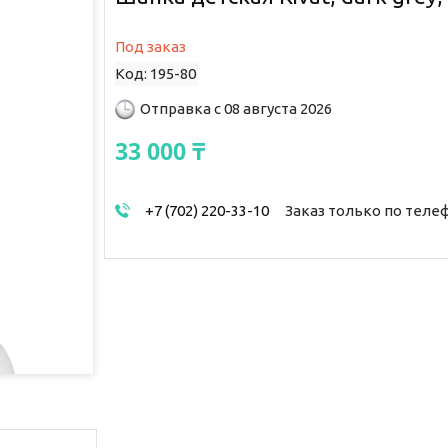
Под заказ
Код:
195-80
Отправка с 08 августа 2026
33 000 ₸
+7 (702) 220-33-10
Заказ только по теле