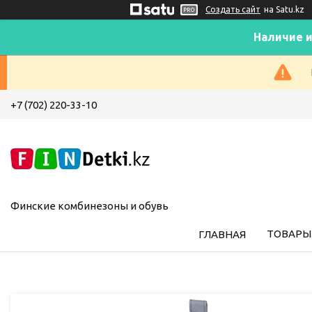
Создать сайт
на Satu.kz
Наличие и
+7 (702) 220-33-10
Финские комбинезоны и обувь
ТОВАРЫ 
ГЛАВНАЯ