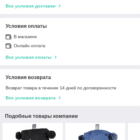
Все условия доставки
Условия оплаты
В магазине
Онлайн оплата
Все условия оплаты
Условия возврата
Возврат товара в течение 14 дней по договоренности
Все условия возврата
Подобные товары компании