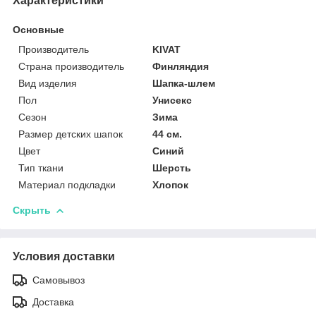
Характеристики
Основные
Производитель
KIVAT
Страна производитель
Финляндия
Вид изделия
Шапка-шлем
Пол
Унисекс
Сезон
Зима
Размер детских шапок
44 см.
Цвет
Синий
Тип ткани
Шерсть
Материал подкладки
Хлопок
Скрыть
Условия доставки
Самовывоз
Доставка