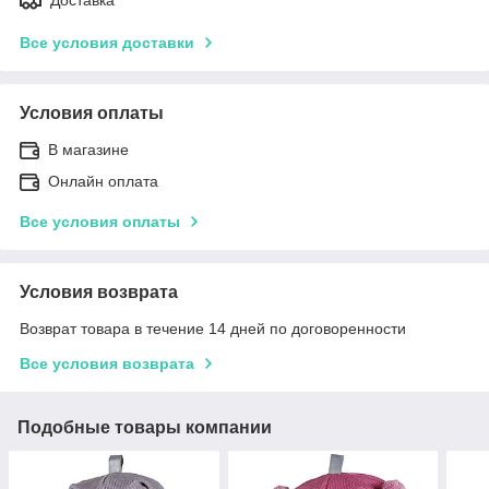
Все условия доставки
Условия оплаты
В магазине
Онлайн оплата
Все условия оплаты
Условия возврата
Возврат товара в течение 14 дней по договоренности
Все условия возврата
Подобные товары компании