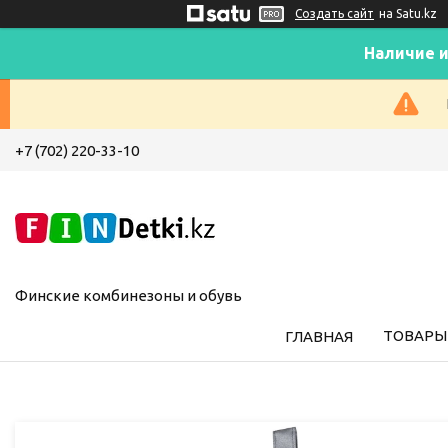
Создать сайт
на Satu.kz
Наличие и
+7 (702) 220-33-10
Финские комбинезоны и обувь
ТОВАРЫ 
ГЛАВНАЯ