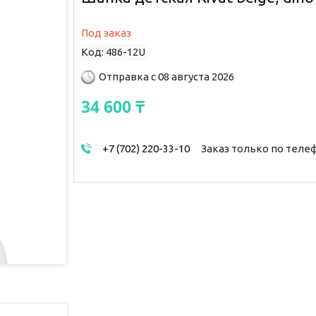
Под заказ
Код:
486-12U
Отправка с 08 августа 2026
34 600 ₸
+7 (702) 220-33-10
Заказ только по теле