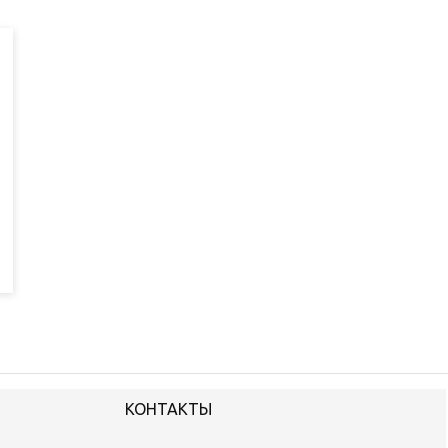
КОНТАКТЫ