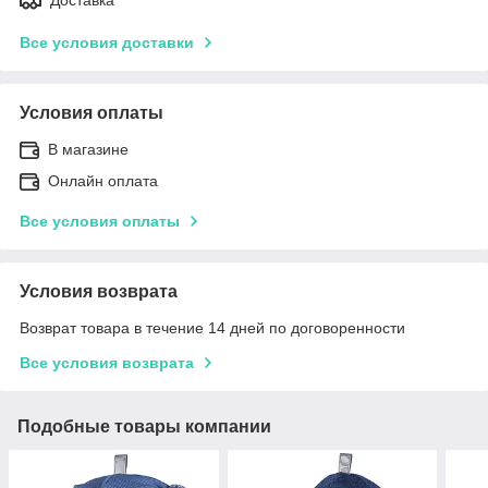
Все условия доставки
Условия оплаты
В магазине
Онлайн оплата
Все условия оплаты
Условия возврата
Возврат товара в течение 14 дней по договоренности
Все условия возврата
Подобные товары компании