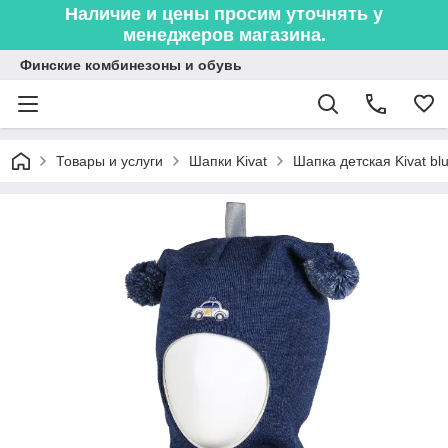
Наличие и цены просим уточнять у
менеджеров магазина.
Финские комбинезоны и обувь
Товары и услуги
Шапки Kivat
Шапка детская Kivat blu