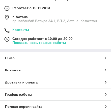
Работает с 19.11.2013
г. Астана
пр. Кабанбай Батыра 34/1, ВП-2, Астана, Казахстан
Контакты
Сегодня работает с 10:00 до 20:00
Показать весь график работы
О нас
Контакты
Доставка и оплата
График работы
Полная версия сайта