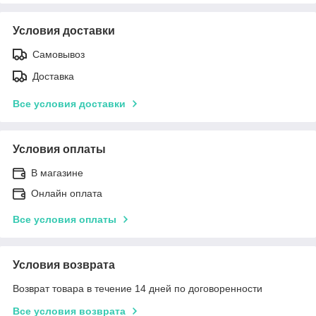
Условия доставки
Самовывоз
Доставка
Все условия доставки
Условия оплаты
В магазине
Онлайн оплата
Все условия оплаты
Условия возврата
Возврат товара в течение 14 дней по договоренности
Все условия возврата