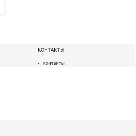
КОНТАКТЫ
Контакты