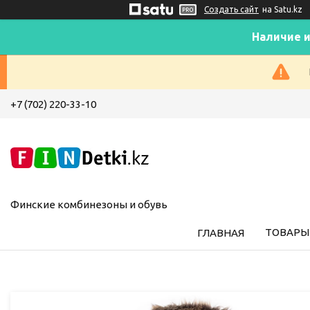
Создать сайт
на Satu.kz
Наличие и
+7 (702) 220-33-10
Финские комбинезоны и обувь
ТОВАРЫ 
ГЛАВНАЯ