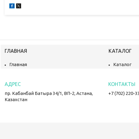
ГЛАВНАЯ
КАТАЛОГ
Главная
Каталог
пр. Кабанбай Батыра 34/1, ВП-2, Астана,
+7 (702) 220-3
Казахстан