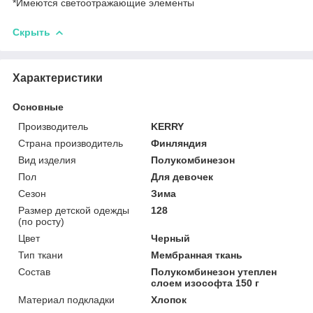
*Имеются светоотражающие элементы
Скрыть
Характеристики
Основные
Производитель
KERRY
Страна производитель
Финляндия
Вид изделия
Полукомбинезон
Пол
Для девочек
Сезон
Зима
Размер детской одежды
128
(по росту)
Цвет
Черный
Тип ткани
Мембранная ткань
Состав
Полукомбинезон утеплен
слоем изософта 150 г
Материал подкладки
Хлопок