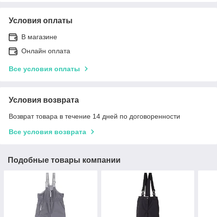
Условия оплаты
В магазине
Онлайн оплата
Все условия оплаты
Условия возврата
Возврат товара в течение 14 дней по договоренности
Все условия возврата
Подобные товары компании