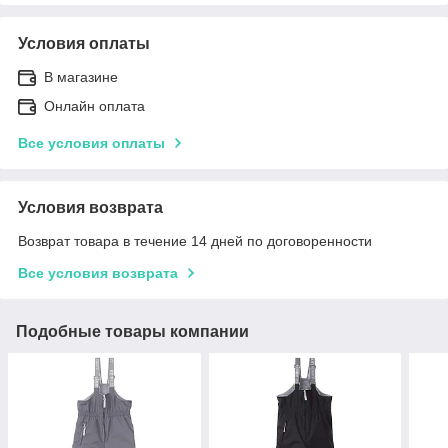
Условия оплаты
В магазине
Онлайн оплата
Все условия оплаты
Условия возврата
Возврат товара в течение 14 дней по договоренности
Все условия возврата
Подобные товары компании