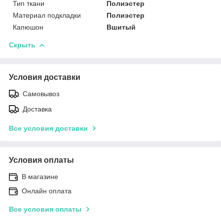
Тип ткани
Полиэстер
Материал подкладки
Полиэстер
Капюшон
Вшитый
Скрыть
Условия доставки
Самовывоз
Доставка
Все условия доставки
Условия оплаты
В магазине
Онлайн оплата
Все условия оплаты