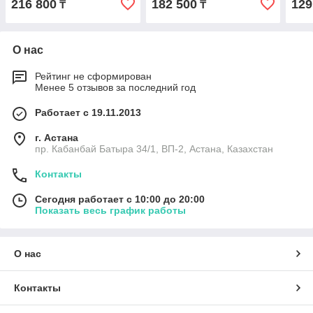
216 800
182 500
129
₸
₸
О нас
Рейтинг не сформирован
Менее 5 отзывов за последний год
Работает с 19.11.2013
г. Астана
пр. Кабанбай Батыра 34/1, ВП-2, Астана, Казахстан
Контакты
Сегодня работает с 10:00 до 20:00
Показать весь график работы
О нас
Контакты