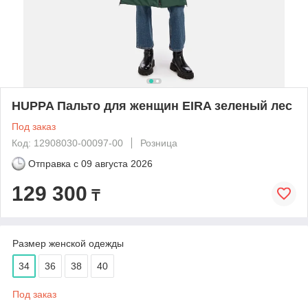
HUPPA Пальто для женщин EIRA зеленый лес
Под заказ
Код: 12908030-00097-00
Розница
Отправка с
09 августа 2026
129 300
₸
Размер женской одежды
34
36
38
40
Под заказ