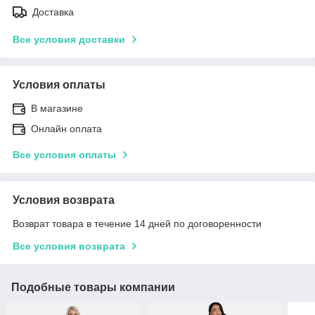
Доставка
Все условия доставки
Условия оплаты
В магазине
Онлайн оплата
Все условия оплаты
Условия возврата
Возврат товара в течение 14 дней по договоренности
Все условия возврата
Подобные товары компании