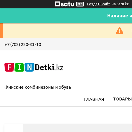
Создать сайт
на Satu.kz
Наличие и
+7 (702) 220-33-10
Финские комбинезоны и обувь
ТОВАРЫ 
ГЛАВНАЯ