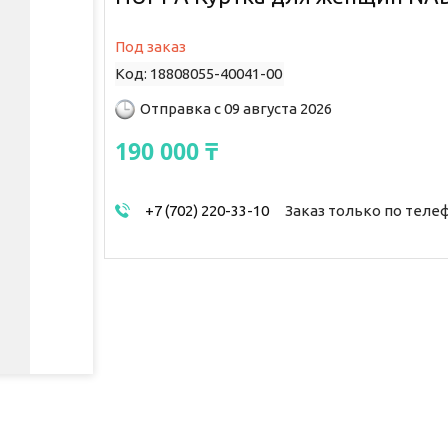
Под заказ
Код:
18808055-40041-00
Отправка с 09 августа 2026
190 000 ₸
+7 (702) 220-33-10
Заказ только по теле