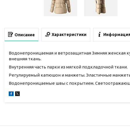
Характеристики
Информация
Описание
Водонепроницаемая и ветрозащитная Зимняя женская ку
внешняя ткань.
Внутренняя часть парки из мягкой подкладочной ткани.
Регулируемый капюшон и манжеты. Эластичные манжет
Водонепроницаемые швы с покрытием. Светоотражающи