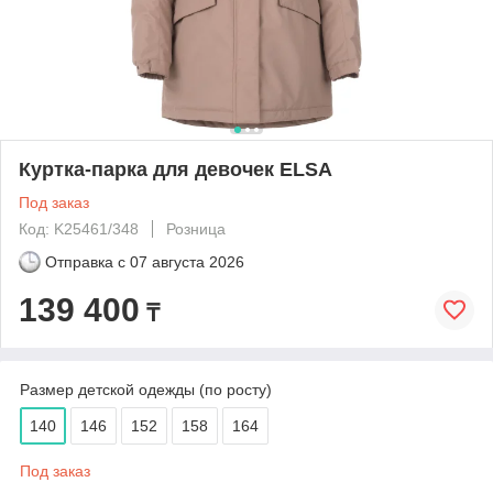
Куртка-парка для девочек ELSA
Под заказ
Код: K25461/348
Розница
Отправка с
07 августа 2026
139 400
₸
Размер детской одежды (по росту)
140
146
152
158
164
Под заказ