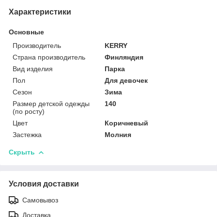
Характеристики
Основные
Производитель
KERRY
Страна производитель
Финляндия
Вид изделия
Парка
Пол
Для девочек
Сезон
Зима
Размер детской одежды
140
(по росту)
Цвет
Коричневый
Застежка
Молния
Скрыть
Условия доставки
Самовывоз
Доставка