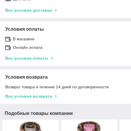
Все условия доставки
Условия оплаты
В магазине
Онлайн оплата
Все условия оплаты
Условия возврата
Возврат товара в течение 14 дней по договоренности
Все условия возврата
Подобные товары компании