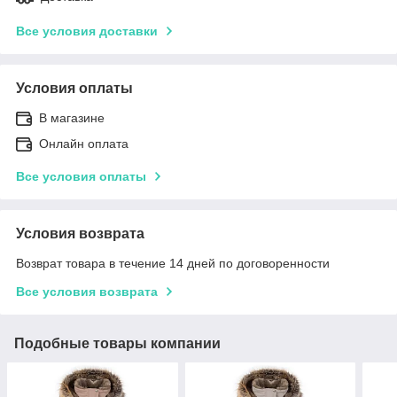
Все условия доставки
Условия оплаты
В магазине
Онлайн оплата
Все условия оплаты
Условия возврата
Возврат товара в течение 14 дней по договоренности
Все условия возврата
Подобные товары компании