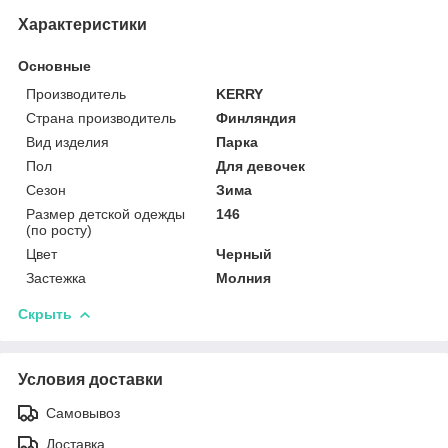
Характеристики
Основные
Производитель
KERRY
Страна производитель
Финляндия
Вид изделия
Парка
Пол
Для девочек
Сезон
Зима
Размер детской одежды
146
(по росту)
Цвет
Черный
Застежка
Молния
Скрыть
Условия доставки
Самовывоз
Доставка