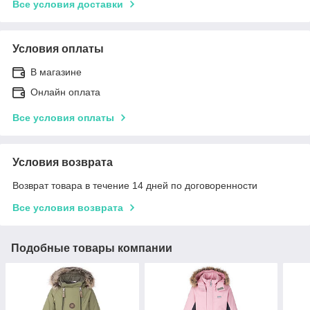
Все условия доставки
Условия оплаты
В магазине
Онлайн оплата
Все условия оплаты
Условия возврата
Возврат товара в течение 14 дней по договоренности
Все условия возврата
Подобные товары компании