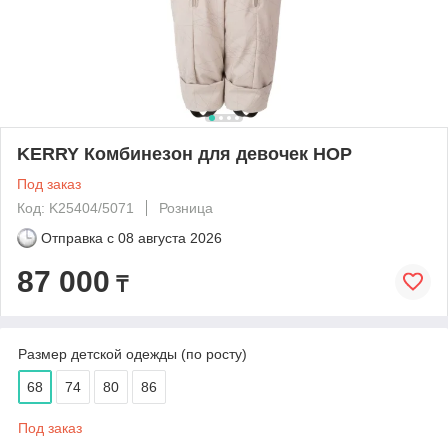
KERRY Комбинезон для девочек HOP
Под заказ
Код: K25404/5071
Розница
Отправка с
08 августа 2026
87 000
₸
Размер детской одежды (по росту)
68
74
80
86
Под заказ