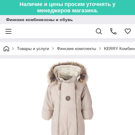
Наличие и цены просим уточнять у
менеджеров магазина.
Финские комбинезоны и обувь
Товары и услуги
Финские комплекты
KERRY Комбине