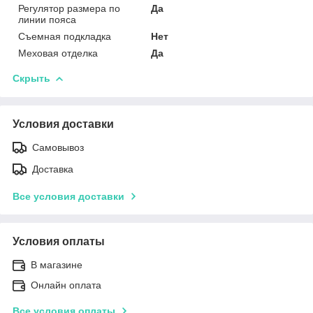
Регулятор размера по
Да
линии пояса
Съемная подкладка
Нет
Меховая отделка
Да
Скрыть
Условия доставки
Самовывоз
Доставка
Все условия доставки
Условия оплаты
В магазине
Онлайн оплата
Все условия оплаты