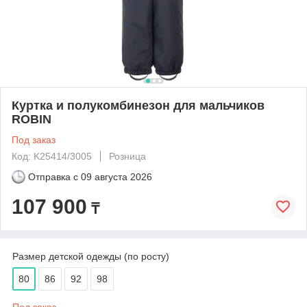
Куртка и полукомбинезон для мальчиков
ROBIN
Под заказ
Код: K25414/3005
Розница
Отправка с
09 августа 2026
107 900
₸
Размер детской одежды (по росту)
80
86
92
98
Под заказ