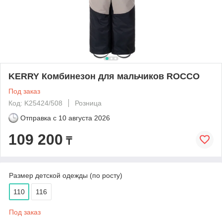
KERRY Комбинезон для мальчиков ROCCO
Под заказ
Код: K25424/508
Розница
Отправка с
10 августа 2026
109 200
₸
Размер детской одежды (по росту)
110
116
Под заказ