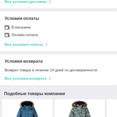
Все условия доставки
Условия оплаты
В магазине
Онлайн оплата
Все условия оплаты
Условия возврата
Возврат товара в течение 14 дней по договоренности
Все условия возврата
Подобные товары компании