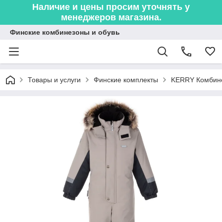
Наличие и цены просим уточнять у
менеджеров магазина.
Финские комбинезоны и обувь
Товары и услуги
Финские комплекты
KERRY Комбин