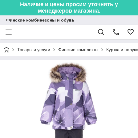
Наличие и цены просим уточнять у
менеджеров магазина.
Финские комбинезоны и обувь
Товары и услуги
Финские комплекты
Куртка и полук