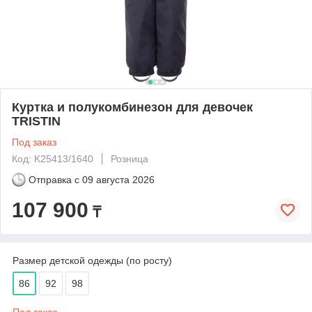
Куртка и полукомбинезон для девочек
TRISTIN
Под заказ
Код: K25413/1640
Розница
Отправка с
09 августа 2026
107 900
₸
Размер детской одежды (по росту)
86
92
98
Под заказ