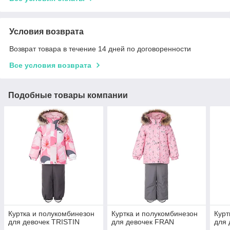
Условия возврата
Возврат товара в течение 14 дней по договоренности
Все условия возврата
Подобные товары компании
Куртка и полукомбинезон
Куртка и полукомбинезон
Курт
для девочек TRISTIN
для девочек FRAN
для 