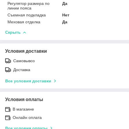
Регулятор размера по
Да
линии пояса
Съемная подкладка
Нет
Меховая отделка
Да
Скрыть
Условия доставки
Самовывоз
Доставка
Все условия доставки
Условия оплаты
В магазине
Онлайн оплата
Все условия оплаты