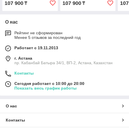
107 900
107 900
107
₸
₸
О нас
Рейтинг не сформирован
Менее 5 отзывов за последний год
Работает с 19.11.2013
г. Астана
пр. Кабанбай Батыра 34/1, ВП-2, Астана, Казахстан
Контакты
Сегодня работает с 10:00 до 20:00
Показать весь график работы
О нас
Контакты