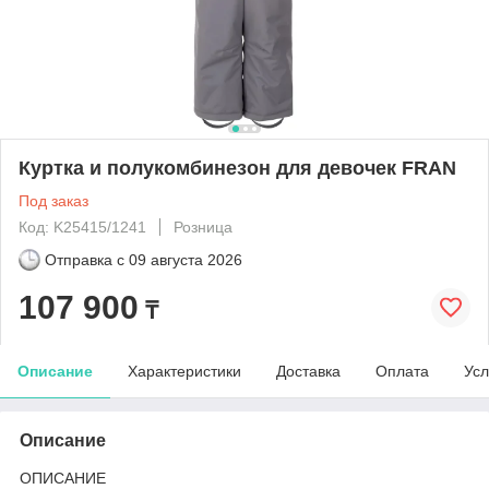
Куртка и полукомбинезон для девочек FRAN
Под заказ
Код: K25415/1241
Розница
Отправка с
09 августа 2026
107 900
₸
Описание
Характеристики
Доставка
Оплата
Усл
Описание
ОПИСАНИЕ