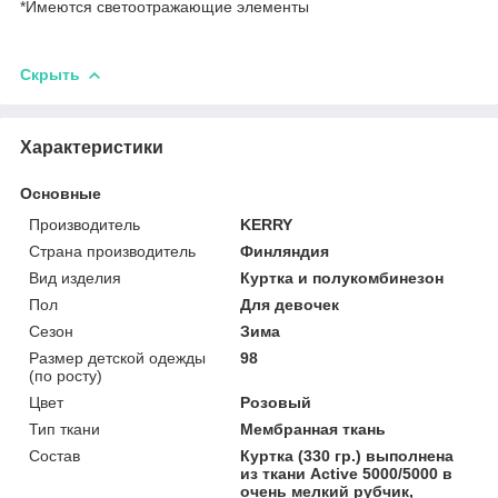
*Имеются светоотражающие элементы
Скрыть
Характеристики
Основные
Производитель
KERRY
Страна производитель
Финляндия
Вид изделия
Куртка и полукомбинезон
Пол
Для девочек
Сезон
Зима
Размер детской одежды
98
(по росту)
Цвет
Розовый
Тип ткани
Мембранная ткань
Состав
Куртка (330 гр.) выполнена
из ткани Active 5000/5000 в
очень мелкий рубчик,