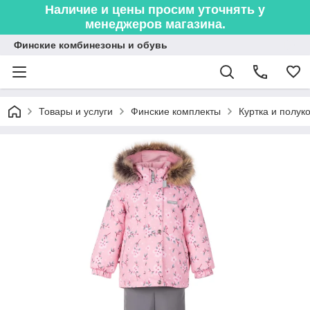
Наличие и цены просим уточнять у
менеджеров магазина.
Финские комбинезоны и обувь
Товары и услуги
Финские комплекты
Куртка и полук