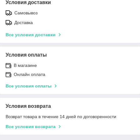
Условия доставки
Самовывоз
Доставка
Все условия доставки
Условия оплаты
В магазине
Онлайн оплата
Все условия оплаты
Условия возврата
Возврат товара в течение 14 дней по договоренности
Все условия возврата