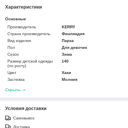
Характеристики
Основные
Производитель
KERRY
Страна производитель
Финляндия
Вид изделия
Парка
Пол
Для девочек
Сезон
Зима
Размер детской одежды
140
(по росту)
Цвет
Хаки
Застежка
Молния
Скрыть
Условия доставки
Самовывоз
Доставка