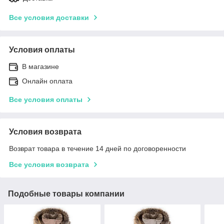
Все условия доставки
Условия оплаты
В магазине
Онлайн оплата
Все условия оплаты
Условия возврата
Возврат товара в течение 14 дней по договоренности
Все условия возврата
Подобные товары компании