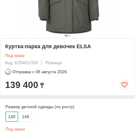
Куртка-парка для девочек ELSA
Под заказ
Код: K25461/330
Розница
Отправка с
08 августа 2026
139 400
₸
Размер детской одежды (по росту)
140
146
Под заказ