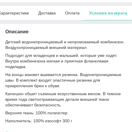
Характеристики
Доставка
Оплата
Условия возврата
Описание
Детский водонепроницаемый и непромокаемый комбинезон.
Воздухопроницаемый внешний материал.
Подходит для младенцев и малышей, которые уже ходят.
Внутри комбинезона мягкая и приятная фланелевая
подкладка.
На концы манжет вшивается резинка. Водонепроницаемые
швы. В комплект входят эластичные резинки для
прикрепления брюк к обуви.
Капюшон обшит съемным искусственным мехом. В темное
время года светоотражающие детали внешней ткани
обеспечивают безопасность.
Верхняя ткань: 100% полиэстер
Наполнитель: 100% изософт 300 г