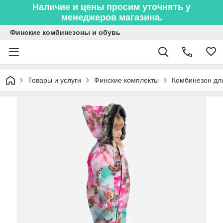
Наличие и цены просим уточнять у
менеджеров магазина.
Финские комбинезоны и обувь
Товары и услуги
Финские комплекты
Комбинезон дл