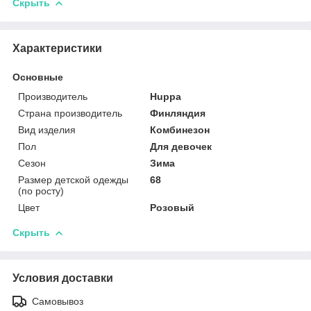
Скрыть
Характеристики
Основные
Производитель
Huppa
Страна производитель
Финляндия
Вид изделия
Комбинезон
Пол
Для девочек
Сезон
Зима
Размер детской одежды
68
(по росту)
Цвет
Розовый
Скрыть
Условия доставки
Самовывоз