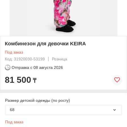
Комбинезон для девочки KEIRA
Под заказ
Код: 31920030-53199
Розница
Отправка с
08 августа 2026
81 500
₸
Размер детской одежды (по росту)
68
Под заказ