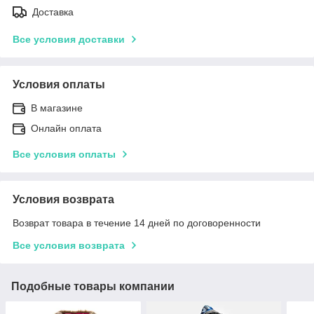
Доставка
Все условия доставки
Условия оплаты
В магазине
Онлайн оплата
Все условия оплаты
Условия возврата
Возврат товара в течение 14 дней по договоренности
Все условия возврата
Подобные товары компании