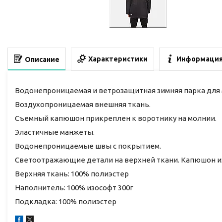
Характеристики
Информация
Описание
Водонепроницаемая и ветрозащитная зимняя парка для 
Воздухопроницаемая внешняя ткань.
Съемный капюшон прикреплен к воротнику на молнии.
Эластичные манжеты.
Водонепроницаемые швы с покрытием.
Светоотражающие детали на верхней ткани. Капюшон из
Верхняя ткань: 100% полиэстер
Наполнитель: 100% изософт 300г
Подкладка: 100% полиэстер