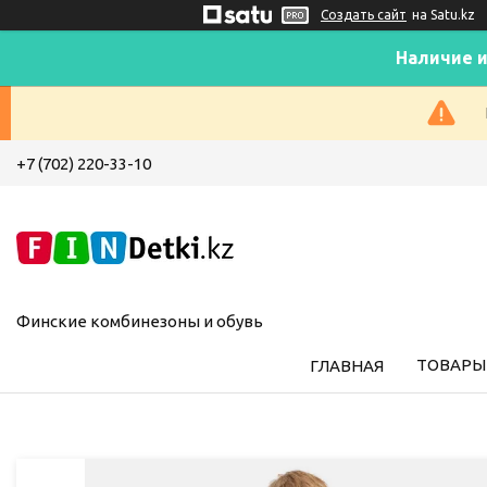
Создать сайт
на Satu.kz
Наличие и
+7 (702) 220-33-10
Финские комбинезоны и обувь
ТОВАРЫ 
ГЛАВНАЯ