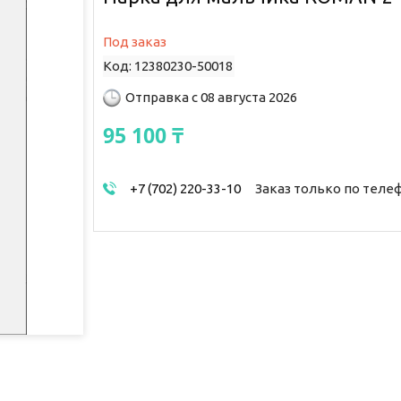
Под заказ
Код:
12380230-50018
Отправка с 08 августа 2026
95 100 ₸
+7 (702) 220-33-10
Заказ только по теле