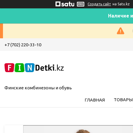
Создать сайт
на Satu.kz
Наличие и
+7 (702) 220-33-10
Финские комбинезоны и обувь
ТОВАРЫ 
ГЛАВНАЯ