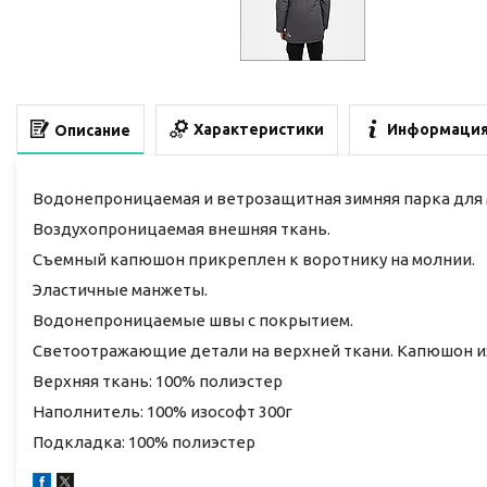
Характеристики
Информация
Описание
Водонепроницаемая и ветрозащитная зимняя парка для 
Воздухопроницаемая внешняя ткань.
Съемный капюшон прикреплен к воротнику на молнии.
Эластичные манжеты.
Водонепроницаемые швы с покрытием.
Светоотражающие детали на верхней ткани. Капюшон из
Верхняя ткань: 100% полиэстер
Наполнитель: 100% изософт 300г
Подкладка: 100% полиэстер