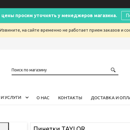
 цены просим уточнять у менеджеров магазина.
П
Извините, на сайте временно не работает прием заказов и с
И УСЛУГИ
О НАС
КОНТАКТЫ
ДОСТАВКА И ОПЛ
Пинетки TAYLOR