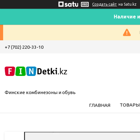
Создать сайт
на Satu.kz
Наличие и
+7 (702) 220-33-10
Финские комбинезоны и обувь
ТОВАРЫ 
ГЛАВНАЯ