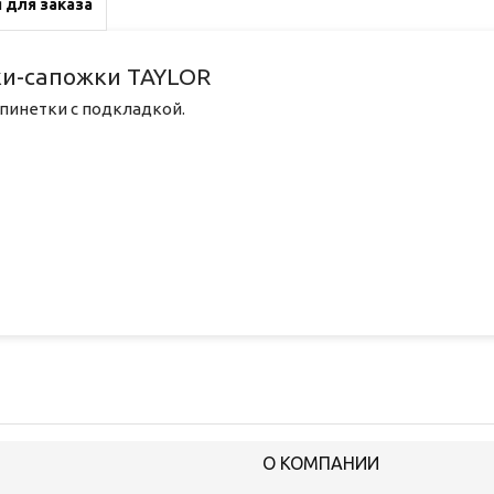
 для заказа
ки-сапожки TAYLOR
пинетки с подкладкой.
О КОМПАНИИ