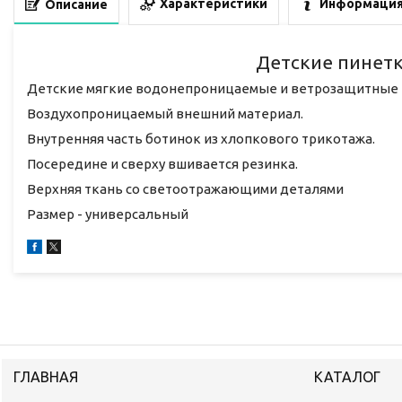
Характеристики
Информация
Описание
Детские пинет
Детские мягкие водонепроницаемые и ветрозащитные 
Воздухопроницаемый внешний материал.
Внутренняя часть ботинок из хлопкового трикотажа.
Посередине и сверху вшивается резинка.
Верхняя ткань со светоотражающими деталями
Размер - универсальный
ГЛАВНАЯ
КАТАЛОГ