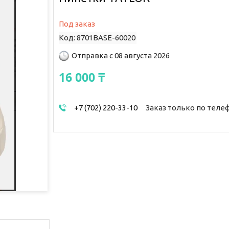
Под заказ
Код:
8701BASE-60020
Отправка с 08 августа 2026
16 000 ₸
+7 (702) 220-33-10
Заказ только по теле