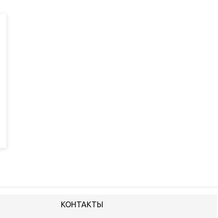
КОНТАКТЫ