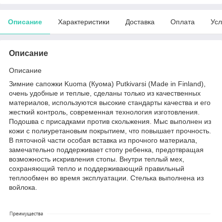
Описание
Характеристики
Доставка
Оплата
Усл
Описание
Описание
Зимние сапожки Kuoma (Куома) Putkivarsi (Made in Finland),
очень удобные и теплые, сделаны только из качественных
материалов, используются высокие стандарты качества и его
жесткий контроль, современная технология изготовления.
Подошва с присадками против скольжения. Мыс выполнен из
кожи с полиуретановым покрытием, что повышает прочность.
В пяточной части особая вставка из прочного материала,
замечательно поддерживает стопу ребенка, предотвращая
возможность искривления стопы. Внутри теплый мех,
сохраняющий тепло и поддерживающий правильный
теплообмен во время эксплуатации. Стелька выполнена из
войлока.