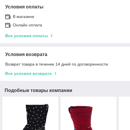
Условия оплаты
В магазине
Онлайн оплата
Все условия оплаты
Условия возврата
Возврат товара в течение 14 дней по договоренности
Все условия возврата
Подобные товары компании