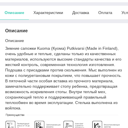
Описание
Характеристики
Доставка
Оплата
Усл
Описание
Описание
Зимние сапожки Kuoma (Куома) Putkivarsi (Made in Finland),
очень удобные и теплые, сделаны только из качественных
материалов, используются высокие стандарты качества и его
жесткий контроль, современная технология изготовления.
Подошва с присадками против скольжения. Мыс выполнен из
кожи с полиуретановым покрытием, что повышает прочность.
В пяточной части особая вставка из прочного материала,
замечательно поддерживает стопу ребенка, предотвращая
возможность искривления стопы. Внутри теплый мех,
сохраняющий тепло и поддерживающий правильный
теплообмен во время эксплуатации. Стелька выполнена из
войлока.