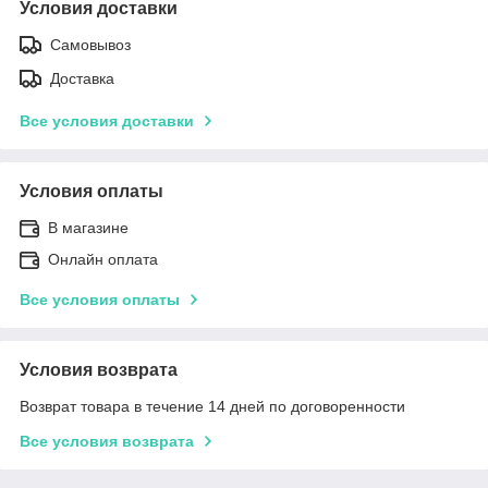
Условия доставки
Самовывоз
Доставка
Все условия доставки
Условия оплаты
В магазине
Онлайн оплата
Все условия оплаты
Условия возврата
Возврат товара в течение 14 дней по договоренности
Все условия возврата