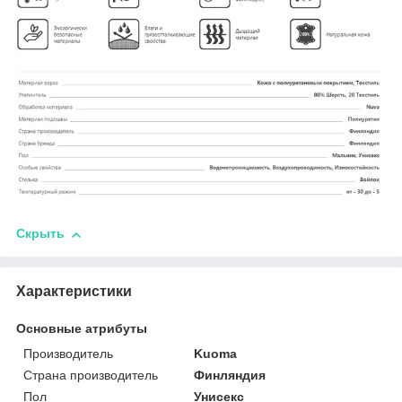
Скрыть
Характеристики
Основные атрибуты
Производитель
Kuoma
Страна производитель
Финляндия
Пол
Унисекс