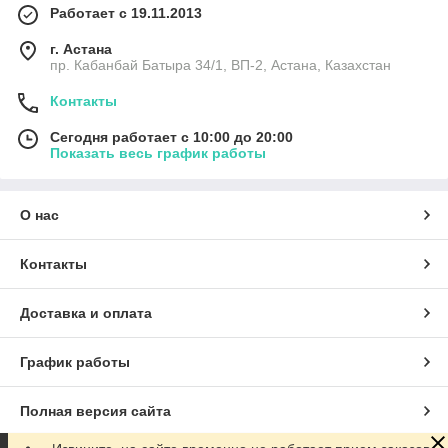
Работает с 19.11.2013
г. Астана
пр. Кабанбай Батыра 34/1, ВП-2, Астана, Казахстан
Контакты
Сегодня работает с 10:00 до 20:00
Показать весь график работы
О нас
Контакты
Доставка и оплата
График работы
Полная версия сайта