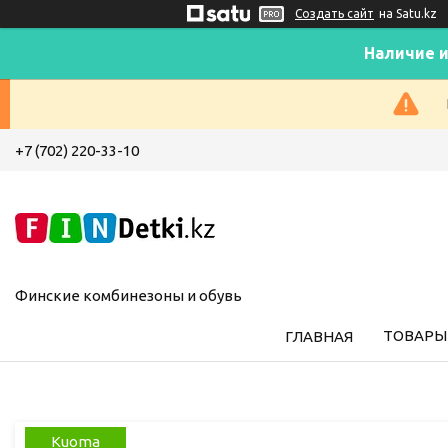
Создать сайт
на Satu.kz
Наличие и
+7 (702) 220-33-10
Финские комбинезоны и обувь
ТОВАРЫ 
ГЛАВНАЯ
Kuoma