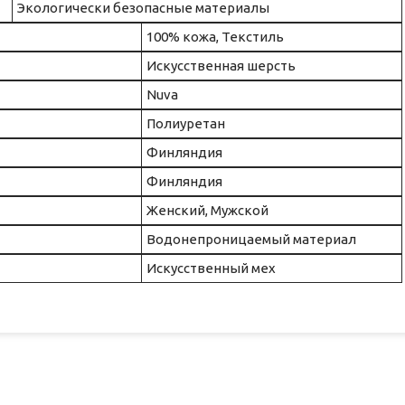
Экологически безопасные материалы
100% кожа, Текстиль
Искусственная шерсть
Nuva
Полиуретан
Финляндия
Финляндия
Женский, Мужской
Водонепроницаемый материал
Искусственный мех