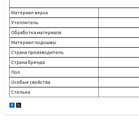
Материал верха
Утеплитель
Обработка материала
Материал подошвы
Страна производитель
Страна бренда
Пол
Особые свойства
Стелька