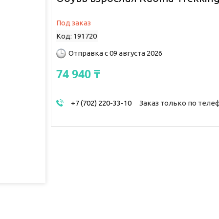
Под заказ
Код:
191720
Отправка с 09 августа 2026
74 940 ₸
+7 (702) 220-33-10
Заказ только по теле